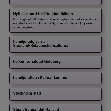
Nytt lösenord för föräldrautbildare
Om du glömt ditt lösenord eller vill byta lösenord anger du din
epostadress och klickar på Byt lösenord nedan. Följ sedan
anvisningarna.
Familjerådgivarna i
Småland/Relationskonsulterna
Folkuniversitetet Göteborg
Familjerätten i Kalmar kommun
Stockholm stad
Studiefrämjandet Halland