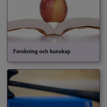
Forskning och kunskap