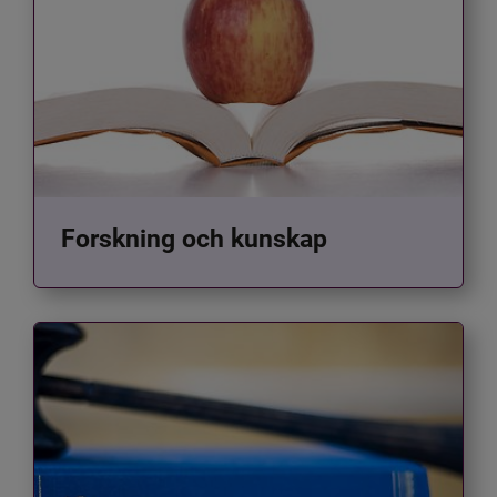
Forskning och kunskap