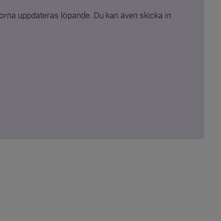
rna uppdateras löpande. Du kan även skicka in 