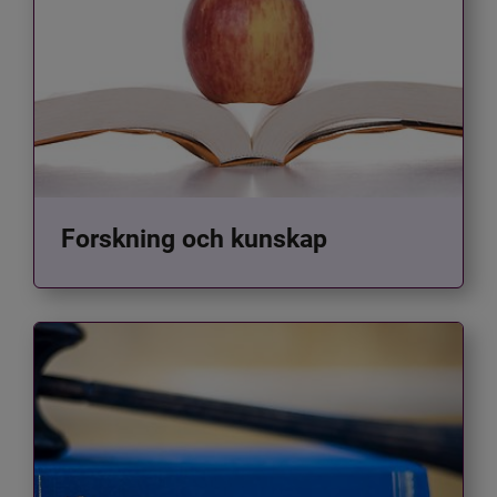
Forskning och kunskap