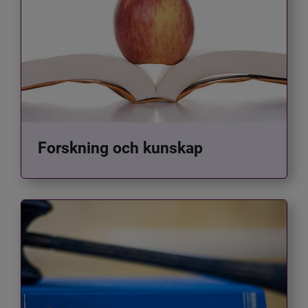
Forskning och kunskap