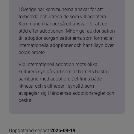
I Sverige har kommunerna ansvar för att 
förbereda och utreda de som vill adoptera. 
Kommunen har också ett ansvar för att ge 
stöd efter adoptionen. MFoF ger auktorisation 
till adoptionsorganisationerna som förmedlar 
internationella adoptioner och har tillsyn över 
deras arbete.
Vid internationell adoption möts olika 
kulturers syn på vad som är barnets bästa i 
samband med adoption. Det finns både 
likheter och skillnader i synsätt som 
avspeglar sig i ländernas adoptionsregler och 
beslut.
Uppdaterad senast 
2025-09-19