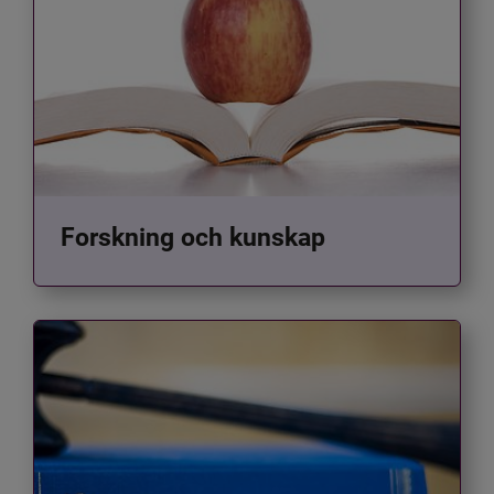
Forskning och kunskap