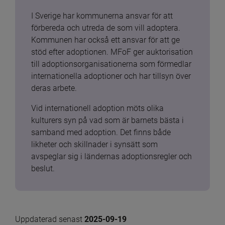
I Sverige har kommunerna ansvar för att 
förbereda och utreda de som vill adoptera. 
Kommunen har också ett ansvar för att ge 
stöd efter adoptionen. MFoF ger auktorisation 
till adoptionsorganisationerna som förmedlar 
internationella adoptioner och har tillsyn över 
deras arbete.
Vid internationell adoption möts olika 
kulturers syn på vad som är barnets bästa i 
samband med adoption. Det finns både 
likheter och skillnader i synsätt som 
avspeglar sig i ländernas adoptionsregler och 
beslut.
Uppdaterad senast 
2025-09-19