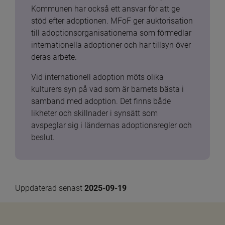
Kommunen har också ett ansvar för att ge 
stöd efter adoptionen. MFoF ger auktorisation 
till adoptionsorganisationerna som förmedlar 
internationella adoptioner och har tillsyn över 
deras arbete.
Vid internationell adoption möts olika 
kulturers syn på vad som är barnets bästa i 
samband med adoption. Det finns både 
likheter och skillnader i synsätt som 
avspeglar sig i ländernas adoptionsregler och 
beslut.
Uppdaterad senast 
2025-09-19