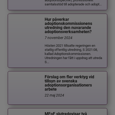
samtalsstöd till adopterade och adopt...
Hur påverkar
adoptionskommissionens
utredning den nuvarande
adoptionsverksamheten?
7 november 2024
Hösten 2021 tillsatte regeringen en
statlig offentlig utredning, S 2021:08,
kallad Adoptionskommissionen.
Utredningen har fått i uppdrag att utreda
S...
Förslag om fler verktyg vid
tillsyn av svenska
adoptionsorganisationers
arbete
22 maj 2024
MFoF slutredovisar två