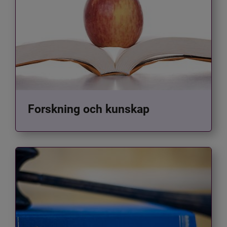
Forskning och kunskap