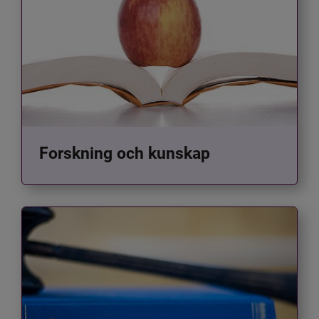
Forskning och kunskap