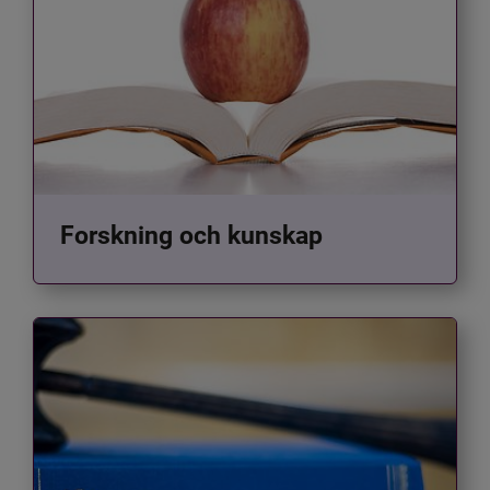
Forskning och kunskap