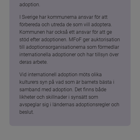
adoption.
I Sverige har kommunerna ansvar för att 
förbereda och utreda de som vill adoptera. 
Kommunen har också ett ansvar för att ge 
stöd efter adoptionen. MFoF ger auktorisation 
till adoptionsorganisationerna som förmedlar 
internationella adoptioner och har tillsyn över 
deras arbete.
Vid internationell adoption möts olika 
kulturers syn på vad som är barnets bästa i 
samband med adoption. Det finns både 
likheter och skillnader i synsätt som 
avspeglar sig i ländernas adoptionsregler och 
beslut.