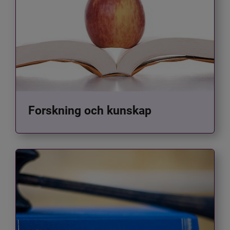
Forskning och kunskap