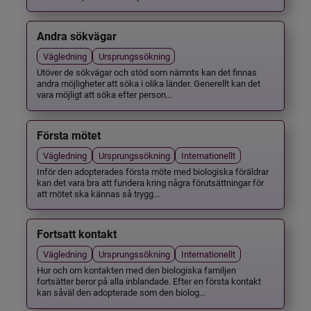
Andra sökvägar
Vägledning
Ursprungssökning
Utöver de sökvägar och stöd som nämnts kan det finnas
andra möjligheter att söka i olika länder. Generellt kan det
vara möjligt att söka efter person...
Första mötet
Vägledning
Ursprungssökning
Internationellt
Inför den adopterades första möte med biologiska föräldrar
kan det vara bra att fundera kring några förutsättningar för
att mötet ska kännas så trygg...
Fortsatt kontakt
Vägledning
Ursprungssökning
Internationellt
Hur och om kontakten med den biologiska familjen
fortsätter beror på alla inblandade. Efter en första kontakt
kan såväl den adopterade som den biolog...