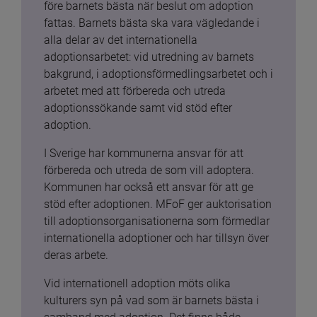
före barnets bästa när beslut om adoption 
fattas. Barnets bästa ska vara vägledande i 
alla delar av det internationella 
adoptionsarbetet: vid utredning av barnets 
bakgrund, i adoptionsförmedlingsarbetet och i 
arbetet med att förbereda och utreda 
adoptionssökande samt vid stöd efter 
adoption.
I Sverige har kommunerna ansvar för att 
förbereda och utreda de som vill adoptera. 
Kommunen har också ett ansvar för att ge 
stöd efter adoptionen. MFoF ger auktorisation 
till adoptionsorganisationerna som förmedlar 
internationella adoptioner och har tillsyn över 
deras arbete.
Vid internationell adoption möts olika 
kulturers syn på vad som är barnets bästa i 