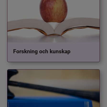
Forskning och kunskap