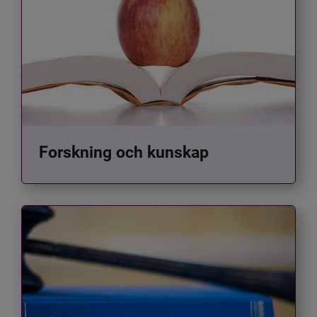
Forskning och kunskap