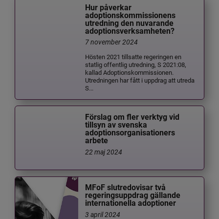
Hur påverkar
adoptionskommissionens
utredning den nuvarande
adoptionsverksamheten?
7 november 2024
Hösten 2021 tillsatte regeringen en
statlig offentlig utredning, S 2021:08,
kallad Adoptionskommissionen.
Utredningen har fått i uppdrag att utreda
S...
Förslag om fler verktyg vid
tillsyn av svenska
adoptionsorganisationers
arbete
22 maj 2024
MFoF slutredovisar två
regeringsuppdrag gällande
internationella adoptioner
3 april 2024