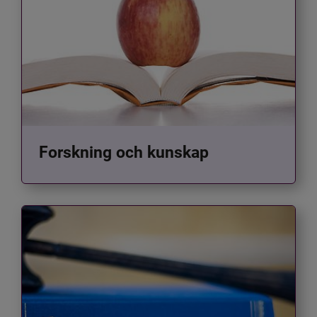
Forskning och kunskap