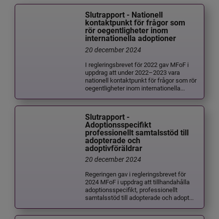
Slutrapport - Nationell
kontaktpunkt för frågor som
rör oegentligheter inom
internationella adoptioner
20 december 2024
I regleringsbrevet för 2022 gav MFoF i
uppdrag att under 2022–2023 vara
nationell kontaktpunkt för frågor som rör
oegentligheter inom internationella...
Slutrapport -
Adoptionsspecifikt
professionellt samtalsstöd till
adopterade och
adoptivföräldrar
20 december 2024
Regeringen gav i regleringsbrevet för
2024 MFoF i uppdrag att tillhandahålla
adoptionsspecifikt, professionellt
samtalsstöd till adopterade och adopt...