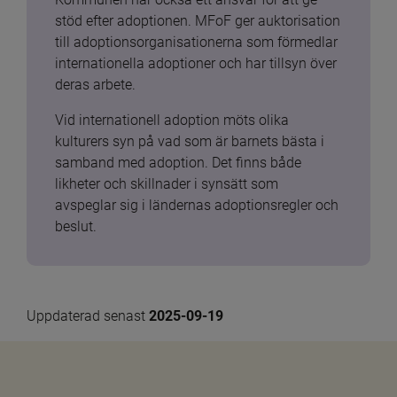
stöd efter adoptionen. MFoF ger auktorisation 
till adoptionsorganisationerna som förmedlar 
internationella adoptioner och har tillsyn över 
deras arbete.
Vid internationell adoption möts olika 
kulturers syn på vad som är barnets bästa i 
samband med adoption. Det finns både 
likheter och skillnader i synsätt som 
avspeglar sig i ländernas adoptionsregler och 
beslut.
Uppdaterad senast 
2025-09-19