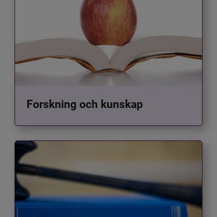
Forskning och kunskap