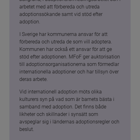
arbetet med att förbereda och utreda 
adoptionssökande samt vid stöd efter 
adoption.
I Sverige har kommunerna ansvar för att 
förbereda och utreda de som vill adoptera. 
Kommunen har också ett ansvar för att ge 
stöd efter adoptionen. MFoF ger auktorisation 
till adoptionsorganisationerna som förmedlar 
internationella adoptioner och har tillsyn över 
deras arbete.
Vid internationell adoption möts olika 
kulturers syn på vad som är barnets bästa i 
samband med adoption. Det finns både 
likheter och skillnader i synsätt som 
avspeglar sig i ländernas adoptionsregler och 
beslut.