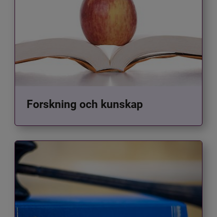
Forskning och kunskap