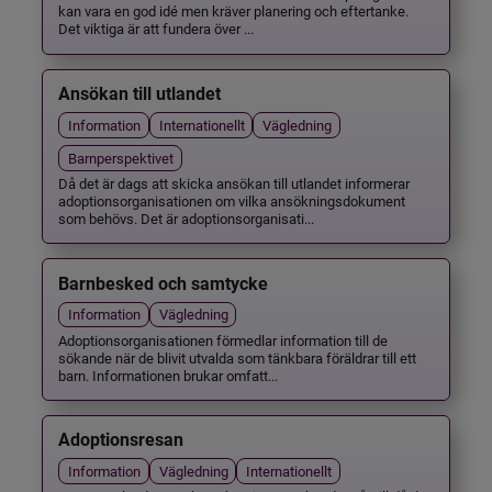
kan vara en god idé men kräver planering och eftertanke.
Det viktiga är att fundera över ...
Ansökan till utlandet
Information
Internationellt
Vägledning
Barnperspektivet
Då det är dags att skicka ansökan till utlandet informerar
adoptionsorganisationen om vilka ansökningsdokument
som behövs. Det är adoptionsorganisati...
Barnbesked och samtycke
Information
Vägledning
Adoptionsorganisationen förmedlar information till de
sökande när de blivit utvalda som tänkbara föräldrar till ett
barn. Informationen brukar omfatt...
Adoptionsresan
Information
Vägledning
Internationellt