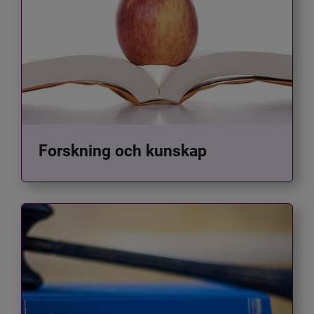
Forskning och kunskap