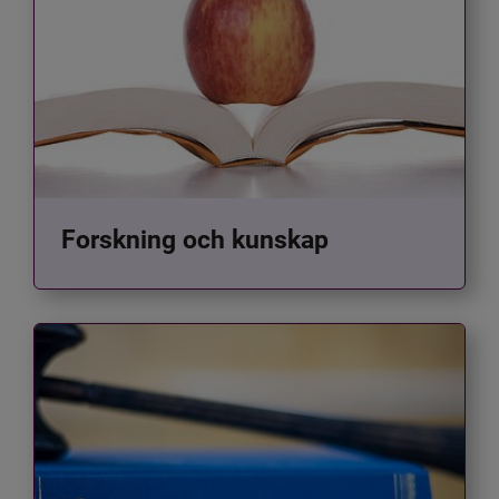
Forskning och kunskap