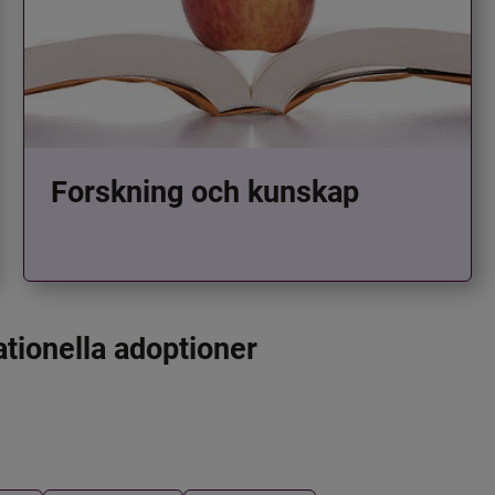
Forskning och kunskap
ationella adoptioner