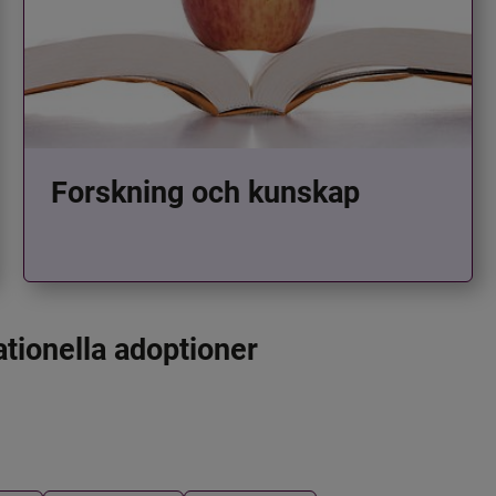
Forskning och kunskap
ationella adoptioner