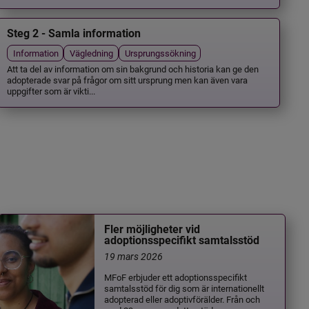
Steg 2 - Samla information
Information
Vägledning
Ursprungssökning
Att ta del av information om sin bakgrund och historia kan ge den
adopterade svar på frågor om sitt ursprung men kan även vara
uppgifter som är vikti...
Fler möjligheter vid
adoptionsspecifikt samtalsstöd
19 mars 2026
MFoF erbjuder ett adoptionsspecifikt
samtalsstöd för dig som är internationellt
adopterad eller adoptivförälder. Från och