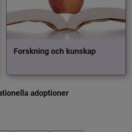
Forskning och kunskap
ationella adoptioner