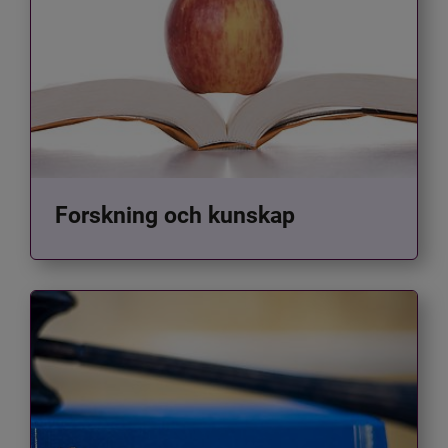
Forskning och kunskap