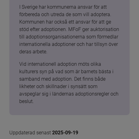
I Sverige har kommunerna ansvar för att 
förbereda och utreda de som vill adoptera. 
Kommunen har också ett ansvar för att ge 
stöd efter adoptionen. MFoF ger auktorisation 
till adoptionsorganisationerna som förmedlar 
internationella adoptioner och har tillsyn över 
deras arbete.
Vid internationell adoption möts olika 
kulturers syn på vad som är barnets bästa i 
samband med adoption. Det finns både 
likheter och skillnader i synsätt som 
avspeglar sig i ländernas adoptionsregler och 
beslut.
Uppdaterad senast 
2025-09-19