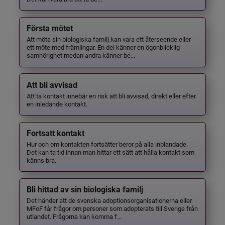
Första mötet
Att möta sin biologiska familj kan vara ett återseende eller
ett möte med främlingar. En del känner en ögonblicklig
samhörighet medan andra känner be...
Att bli avvisad
Att ta kontakt innebär en risk att bli avvisad, direkt eller efter
en inledande kontakt.
Fortsatt kontakt
Hur och om kontakten fortsätter beror på alla inblandade.
Det kan ta tid innan man hittar ett sätt att hålla kontakt som
känns bra.
Bli hittad av sin biologiska familj
Det händer att de svenska adoptionsorganisationerna eller
MFoF får frågor om personer som adopterats till Sverige från
utlandet. Frågorna kan komma f...