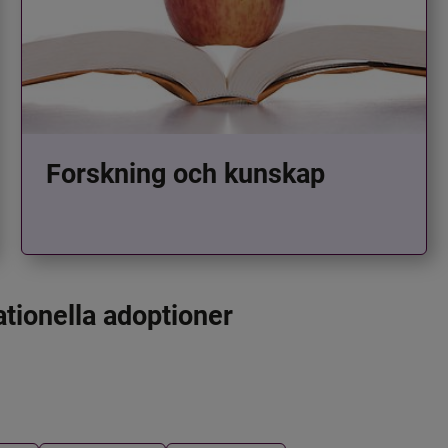
Forskning och kunskap
ationella adoptioner