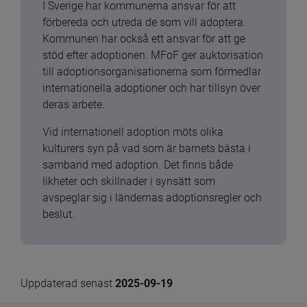
I Sverige har kommunerna ansvar för att 
förbereda och utreda de som vill adoptera. 
Kommunen har också ett ansvar för att ge 
stöd efter adoptionen. MFoF ger auktorisation 
till adoptionsorganisationerna som förmedlar 
internationella adoptioner och har tillsyn över 
deras arbete.
Vid internationell adoption möts olika 
kulturers syn på vad som är barnets bästa i 
samband med adoption. Det finns både 
likheter och skillnader i synsätt som 
avspeglar sig i ländernas adoptionsregler och 
beslut.
Uppdaterad senast 
2025-09-19