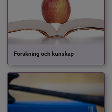
Forskning och kunskap