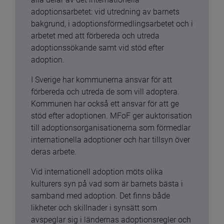
adoptionsarbetet: vid utredning av barnets 
bakgrund, i adoptionsförmedlingsarbetet och i 
arbetet med att förbereda och utreda 
adoptionssökande samt vid stöd efter 
adoption.
I Sverige har kommunerna ansvar för att 
förbereda och utreda de som vill adoptera. 
Kommunen har också ett ansvar för att ge 
stöd efter adoptionen. MFoF ger auktorisation 
till adoptionsorganisationerna som förmedlar 
internationella adoptioner och har tillsyn över 
deras arbete.
Vid internationell adoption möts olika 
kulturers syn på vad som är barnets bästa i 
samband med adoption. Det finns både 
likheter och skillnader i synsätt som 
avspeglar sig i ländernas adoptionsregler och 