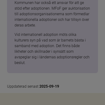
Kommunen har också ett ansvar för att ge 
stöd efter adoptionen. MFoF ger auktorisation 
till adoptionsorganisationerna som förmedlar 
internationella adoptioner och har tillsyn över 
deras arbete.
Vid internationell adoption möts olika 
kulturers syn på vad som är barnets bästa i 
samband med adoption. Det finns både 
likheter och skillnader i synsätt som 
avspeglar sig i ländernas adoptionsregler och 
beslut.
Uppdaterad senast 
2025-09-19