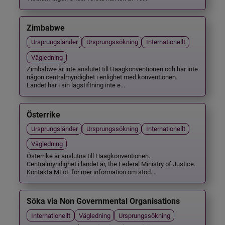
Zimbabwe
Ursprungsländer
Ursprungssökning
Internationellt
Vägledning
Zimbabwe är inte anslutet till Haagkonventionen och har inte
någon centralmyndighet i enlighet med konventionen.
Landet har i sin lagstiftning inte e...
Österrike
Ursprungsländer
Ursprungssökning
Internationellt
Vägledning
Österrike är anslutna till Haagkonventionen.
Centralmyndighet i landet är, the Federal Ministry of Justice.
Kontakta MFoF för mer information om stöd...
Söka via Non Governmental Organisations
Internationellt
Vägledning
Ursprungssökning