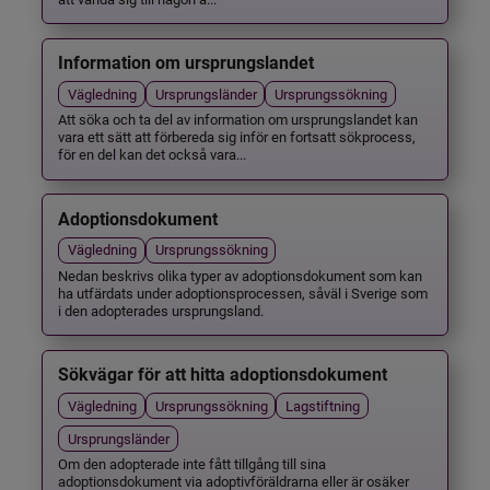
Information om ursprungslandet
Vägledning
Ursprungsländer
Ursprungssökning
Att söka och ta del av information om ursprungslandet kan
vara ett sätt att förbereda sig inför en fortsatt sökprocess,
för en del kan det också vara...
Adoptionsdokument
Vägledning
Ursprungssökning
Nedan beskrivs olika typer av adoptionsdokument som kan
ha utfärdats under adoptionsprocessen, såväl i Sverige som
i den adopterades ursprungsland.
Sökvägar för att hitta adoptionsdokument
Vägledning
Ursprungssökning
Lagstiftning
Ursprungsländer
Om den adopterade inte fått tillgång till sina
adoptionsdokument via adoptivföräldrarna eller är osäker