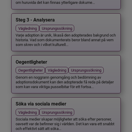
om huruvida det kan finnas ytterligare dokume...
Steg 3 - Analysera
Vägledning
Ursprungssökning
Varje adoption är unik, likaså den adopterades bakgrund och
historia. Vad som dokumenterats beror bland annat på vem
som skrev och i vilket kulturell...
Oegentligheter
Oegentligheter
Vägledning
Ursprungssökning
Genom en noggrann genomgång och bedömning av
adoptionsdokument kan den adopterade få reda på detaljer
som kan vara viktiga pusselbitar för ett fortsa...
Söka via sociala medier
Vägledning
Ursprungssökning
Sociala medier skapar möjligheter att söka efter personer,
oavsett var de befinner sig i världen. Det kan vara ett snabbt
och effektivt sätt att söka...