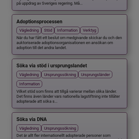
på uppdrag av Sveriges regering. Må...
Adoptionsprocessen
Vägledning
Stöd
Information
Verktyg
När du har fått ett beslut om medgivande skickar du och den
auktoriserade adoptionsorganisationen en ansökan om
adoption till det andra landet.
Söka via stöd i ursprungslandet
Vägledning
Ursprungssökning
Ursprungsländer
Information
Vilket stöd som finns att tillgå varierar mellan olika länder.
Det finns även länder vars nationella lagstiftning inte tillåter
adopterade att söka s...
Söka via DNA
Vägledning
Ursprungssökning
Det är allt fler internationellt adopterade personer som