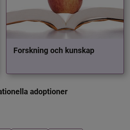
Forskning och kunskap
ationella adoptioner