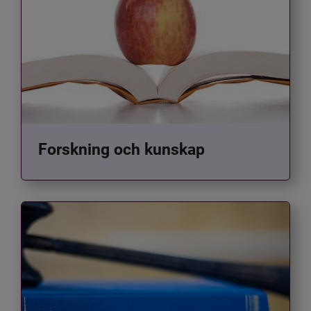
Forskning och kunskap