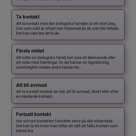
Ta kontakt
Att ta kontakt med den biologiska familjen är ett stort steg.
Den som sökt är oftast mer förberedd än de som blir hittade.
Det kan vara bra att ta de...
Första mötet
Att möta sin biologiska familj kan vara ett återseende eller
ett möte med främlingar. En del känner en ögonblicklig
samhörighet medan andra känner be...
Att bli avvisad
Att ta kontakt innebär en risk att bli avvisad, direkt eller efter
en inledande kontakt.
Fortsatt kontakt
Hur och om kontakten fortsätter beror på alla inblandade.
Det kan ta tid innan man hittar ett sätt att hålla kontakt som
känns bra.