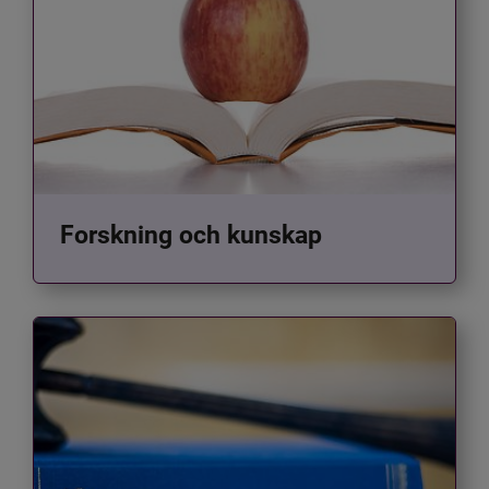
Forskning och kunskap