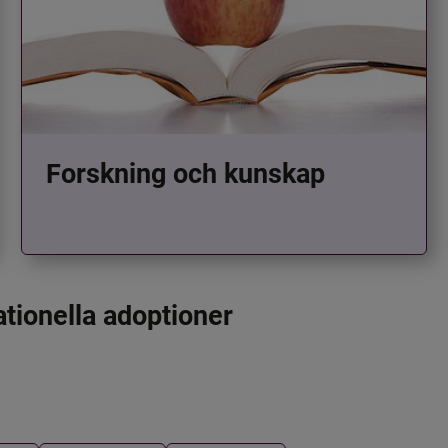
Forskning och kunskap
ationella adoptioner