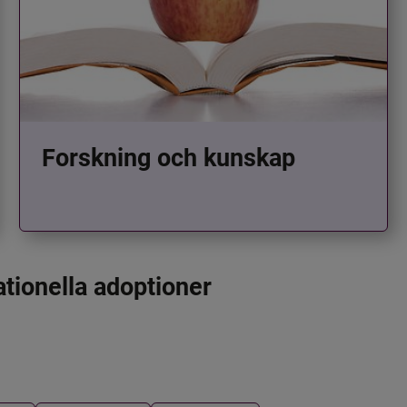
Forskning och kunskap
ationella adoptioner