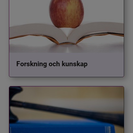
Forskning och kunskap