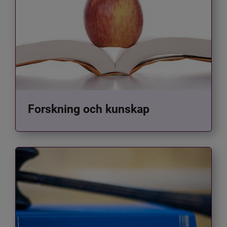
Forskning och kunskap