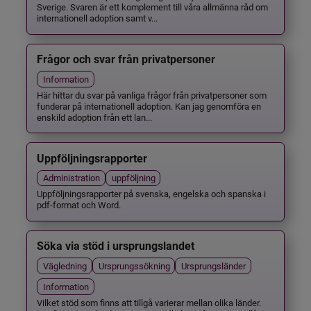
Sverige. Svaren är ett komplement till våra allmänna råd om
internationell adoption samt v...
Frågor och svar från privatpersoner
Information
Här hittar du svar på vanliga frågor från privatpersoner som
funderar på internationell adoption. Kan jag genomföra en
enskild adoption från ett lan...
Uppföljningsrapporter
Administration
uppföljning
Uppföljningsrapporter på svenska, engelska och spanska i
pdf-format och Word.
Söka via stöd i ursprungslandet
Vägledning
Ursprungssökning
Ursprungsländer
Information
Vilket stöd som finns att tillgå varierar mellan olika länder.