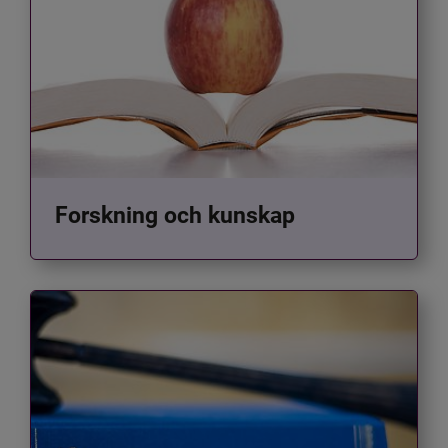
Forskning och kunskap