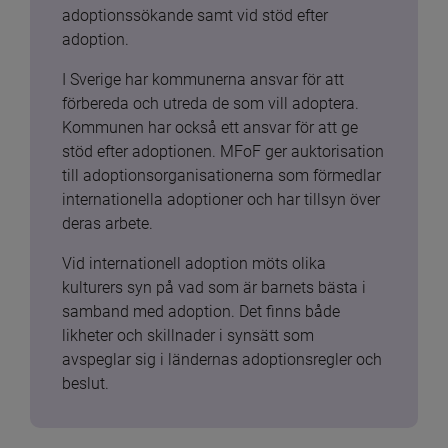
adoptionssökande samt vid stöd efter 
adoption.
I Sverige har kommunerna ansvar för att 
förbereda och utreda de som vill adoptera. 
Kommunen har också ett ansvar för att ge 
stöd efter adoptionen. MFoF ger auktorisation 
till adoptionsorganisationerna som förmedlar 
internationella adoptioner och har tillsyn över 
deras arbete.
Vid internationell adoption möts olika 
kulturers syn på vad som är barnets bästa i 
samband med adoption. Det finns både 
likheter och skillnader i synsätt som 
avspeglar sig i ländernas adoptionsregler och 
beslut.