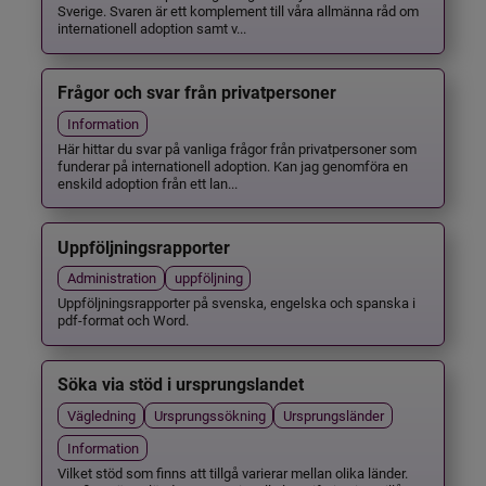
Sverige. Svaren är ett komplement till våra allmänna råd om
internationell adoption samt v...
Frågor och svar från privatpersoner
Information
Här hittar du svar på vanliga frågor från privatpersoner som
funderar på internationell adoption. Kan jag genomföra en
enskild adoption från ett lan...
Uppföljningsrapporter
Administration
uppföljning
Uppföljningsrapporter på svenska, engelska och spanska i
pdf-format och Word.
Söka via stöd i ursprungslandet
Vägledning
Ursprungssökning
Ursprungsländer
Information
Vilket stöd som finns att tillgå varierar mellan olika länder.