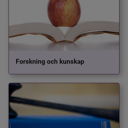
Forskning och kunskap