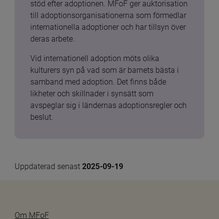
stöd efter adoptionen. MFoF ger auktorisation 
till adoptionsorganisationerna som förmedlar 
internationella adoptioner och har tillsyn över 
deras arbete.
Vid internationell adoption möts olika 
kulturers syn på vad som är barnets bästa i 
samband med adoption. Det finns både 
likheter och skillnader i synsätt som 
avspeglar sig i ländernas adoptionsregler och 
beslut.
Uppdaterad senast 
2025-09-19
Om MFoF