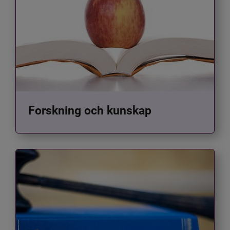
Forskning och kunskap