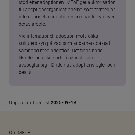
stöd efter adoptionen. MFoF ger auktorisation 
till adoptionsorganisationerna som förmedlar 
internationella adoptioner och har tillsyn över 
deras arbete.
Vid internationell adoption möts olika 
kulturers syn på vad som är barnets bästa i 
samband med adoption. Det finns både 
likheter och skillnader i synsätt som 
avspeglar sig i ländernas adoptionsregler och 
beslut.
Uppdaterad senast 
2025-09-19
Om MFoF