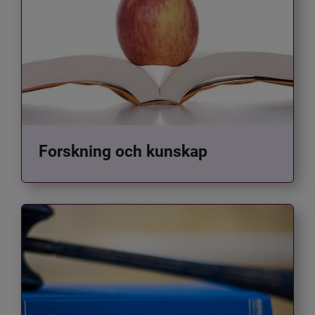
Forskning och kunskap