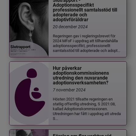
Slutrapport -
Adoptionsspecifikt
professionellt samtalsstöd till
adopterade och
adoptivföräldrar
20 december 2024
Regeringen gav i regleringsbrevet för
2024 MFoF i uppdrag att tillhandahålla
adoptionsspecifikt, professionellt
samtalsstöd till adopterade och adopt...
Hur påverkar
adoptionskommissionens
utredning den nuvarande
adoptionsverksamheten?
7 november 2024
Hösten 2021 tillsatte regeringen en
statlig offentlig utredning, S 2021:08,
kallad Adoptionskommissionen.
Utredningen har fått i uppdrag att utreda
S...