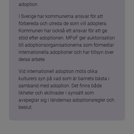
adoption.
I Sverige har kommunerna ansvar för att 
förbereda och utreda de som vill adoptera. 
Kommunen har också ett ansvar för att ge 
stöd efter adoptionen. MFoF ger auktorisation 
till adoptionsorganisationerna som förmedlar 
internationella adoptioner och har tillsyn över 
deras arbete.
Vid internationell adoption möts olika 
kulturers syn på vad som är barnets bästa i 
samband med adoption. Det finns både 
likheter och skillnader i synsätt som 
avspeglar sig i ländernas adoptionsregler och 
beslut.