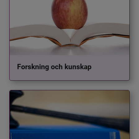
Forskning och kunskap