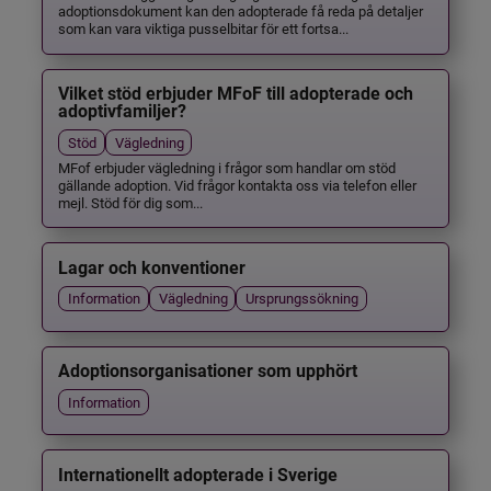
adoptionsdokument kan den adopterade få reda på detaljer
som kan vara viktiga pusselbitar för ett fortsa...
Vilket stöd erbjuder MFoF till adopterade och
adoptivfamiljer?
Stöd
Vägledning
MFof erbjuder vägledning i frågor som handlar om stöd
gällande adoption. Vid frågor kontakta oss via telefon eller
mejl. Stöd för dig som...
Lagar och konventioner
Information
Vägledning
Ursprungssökning
Adoptionsorganisationer som upphört
Information
Internationellt adopterade i Sverige