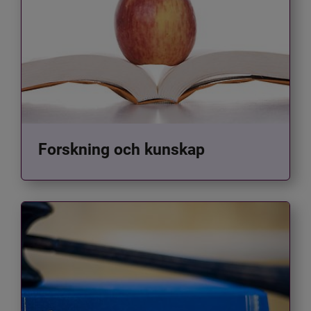
Forskning och kunskap