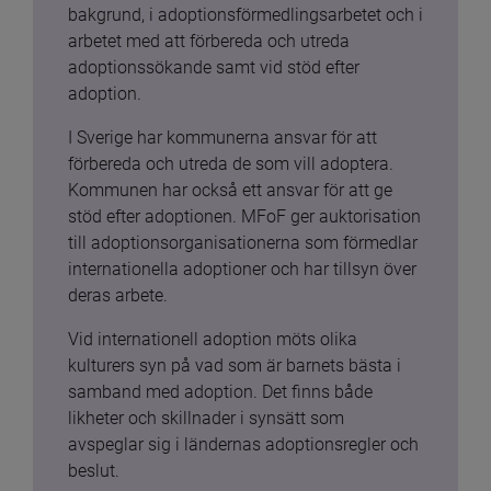
bakgrund, i adoptionsförmedlingsarbetet och i 
arbetet med att förbereda och utreda 
adoptionssökande samt vid stöd efter 
adoption.
I Sverige har kommunerna ansvar för att 
förbereda och utreda de som vill adoptera. 
Kommunen har också ett ansvar för att ge 
stöd efter adoptionen. MFoF ger auktorisation 
till adoptionsorganisationerna som förmedlar 
internationella adoptioner och har tillsyn över 
deras arbete.
Vid internationell adoption möts olika 
kulturers syn på vad som är barnets bästa i 
samband med adoption. Det finns både 
likheter och skillnader i synsätt som 
avspeglar sig i ländernas adoptionsregler och 
beslut.