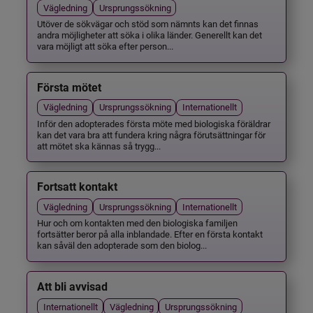
Vägledning
Ursprungssökning
Utöver de sökvägar och stöd som nämnts kan det finnas
andra möjligheter att söka i olika länder. Generellt kan det
vara möjligt att söka efter person...
Första mötet
Vägledning
Ursprungssökning
Internationellt
Inför den adopterades första möte med biologiska föräldrar
kan det vara bra att fundera kring några förutsättningar för
att mötet ska kännas så trygg...
Fortsatt kontakt
Vägledning
Ursprungssökning
Internationellt
Hur och om kontakten med den biologiska familjen
fortsätter beror på alla inblandade. Efter en första kontakt
kan såväl den adopterade som den biolog...
Att bli avvisad
Internationellt
Vägledning
Ursprungssökning