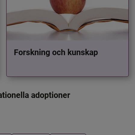
Forskning och kunskap
ationella adoptioner