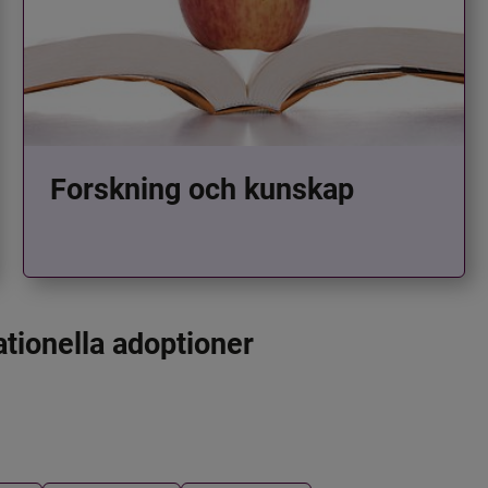
Forskning och kunskap
ationella adoptioner