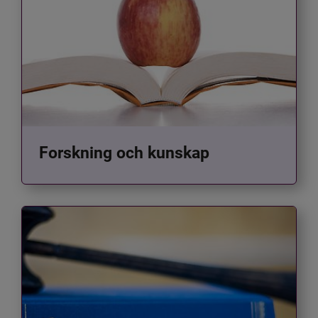
Forskning och kunskap