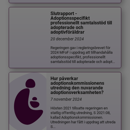
Slutrapport -
Adoptionsspecifikt
professionellt samtalsstöd till
adopterade och
adoptivföräldrar
20 december 2024
Regeringen gav i regleringsbrevet för
2024 MFoF i uppdrag att tillhandahålla
adoptionsspecifikt, professionellt
samtalsstöd till adopterade och adopt...
Hur påverkar
adoptionskommissionens
utredning den nuvarande
adoptionsverksamheten?
7 november 2024
Hösten 2021 tillsatte regeringen en
statlig offentlig utredning, S 2021:08,
kallad Adoptionskommissionen.
Utredningen har fått i uppdrag att utreda
S...