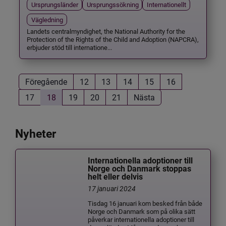
Ursprungsländer
Ursprungssökning
Internationellt
Vägledning
Landets centralmyndighet, the National Authority for the
Protection of the Rights of the Child and Adoption (NAPCRA),
erbjuder stöd till internatione...
Föregående
12
13
14
15
16
17
18
19
20
21
Nästa
Nyheter
Internationella adoptioner till
Norge och Danmark stoppas
helt eller delvis
17 januari 2024
Tisdag 16 januari kom besked från både
Norge och Danmark som på olika sätt
påverkar internationella adoptioner till