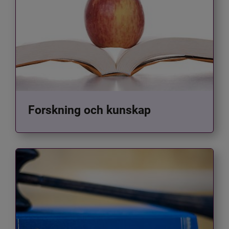
Forskning och kunskap