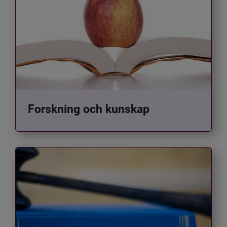
Forskning och kunskap