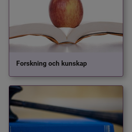
Forskning och kunskap