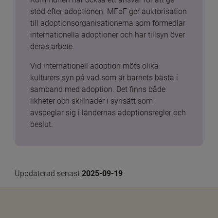
stöd efter adoptionen. MFoF ger auktorisation 
till adoptionsorganisationerna som förmedlar 
internationella adoptioner och har tillsyn över 
deras arbete.
Vid internationell adoption möts olika 
kulturers syn på vad som är barnets bästa i 
samband med adoption. Det finns både 
likheter och skillnader i synsätt som 
avspeglar sig i ländernas adoptionsregler och 
beslut.
Uppdaterad senast 
2025-09-19