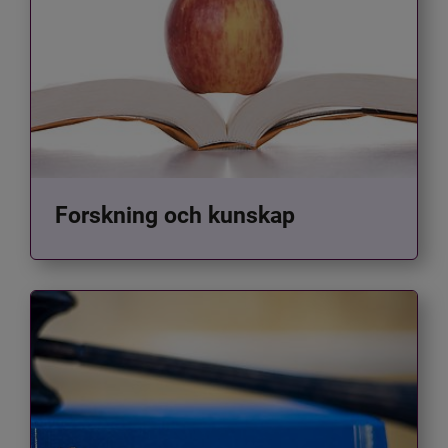
Forskning och kunskap