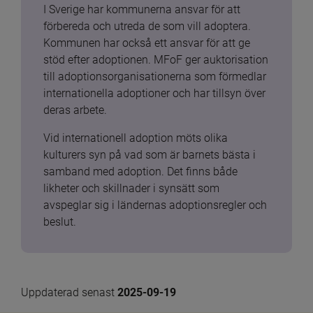
I Sverige har kommunerna ansvar för att 
förbereda och utreda de som vill adoptera. 
Kommunen har också ett ansvar för att ge 
stöd efter adoptionen. MFoF ger auktorisation 
till adoptionsorganisationerna som förmedlar 
internationella adoptioner och har tillsyn över 
deras arbete.
Vid internationell adoption möts olika 
kulturers syn på vad som är barnets bästa i 
samband med adoption. Det finns både 
likheter och skillnader i synsätt som 
avspeglar sig i ländernas adoptionsregler och 
beslut.
Uppdaterad senast 
2025-09-19