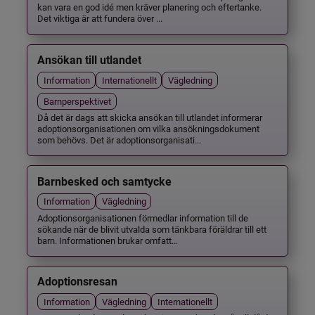
kan vara en god idé men kräver planering och eftertanke.
Det viktiga är att fundera över ...
Ansökan till utlandet
Information
Internationellt
Vägledning
Barnperspektivet
Då det är dags att skicka ansökan till utlandet informerar
adoptionsorganisationen om vilka ansökningsdokument
som behövs. Det är adoptionsorganisati...
Barnbesked och samtycke
Information
Vägledning
Adoptionsorganisationen förmedlar information till de
sökande när de blivit utvalda som tänkbara föräldrar till ett
barn. Informationen brukar omfatt...
Adoptionsresan
Information
Vägledning
Internationellt