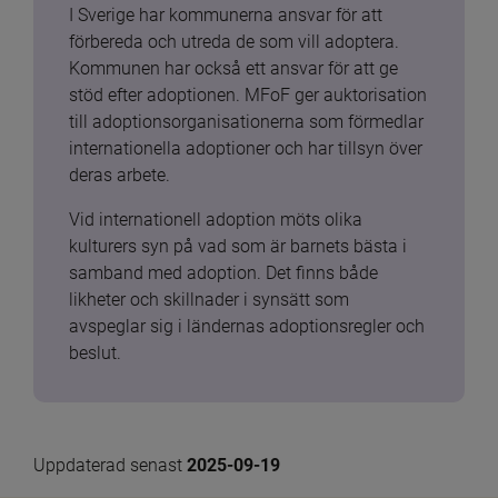
I Sverige har kommunerna ansvar för att 
förbereda och utreda de som vill adoptera. 
Kommunen har också ett ansvar för att ge 
stöd efter adoptionen. MFoF ger auktorisation 
till adoptionsorganisationerna som förmedlar 
internationella adoptioner och har tillsyn över 
deras arbete.
Vid internationell adoption möts olika 
kulturers syn på vad som är barnets bästa i 
samband med adoption. Det finns både 
likheter och skillnader i synsätt som 
avspeglar sig i ländernas adoptionsregler och 
beslut.
Uppdaterad senast 
2025-09-19