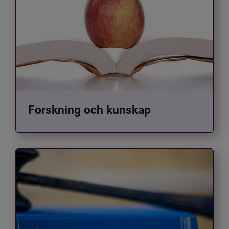
Forskning och kunskap