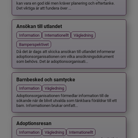
kan vara en god idé men kräver planering och eftertanke.
Det viktiga är att fundera över ...
Ansökan till utlandet
Information
Internationellt
Vägledning
Barnperspektivet
Då det är dags att skicka ansökan till utlandet informerar
adoptionsorganisationen om vilka ansökningsdokument
som behövs. Det är adoptionsorganisati...
Barnbesked och samtycke
Information
Vägledning
Adoptionsorganisationen förmedlar information till de
sökande när de blivit utvalda som tänkbara föräldrar till ett
barn. Informationen brukar omfatt...
Adoptionsresan
Information
Vägledning
Internationellt